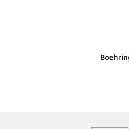
Boehrin