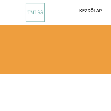
KEZDŐLAP