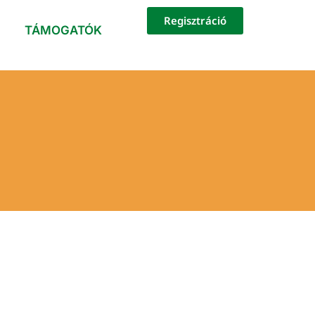
Regisztráció
TÁMOGATÓK