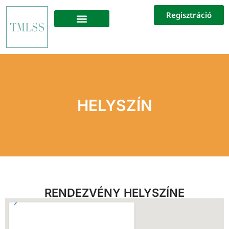
Regisztráció
HELYSZÍN
RENDEZVÉNY HELYSZÍNE